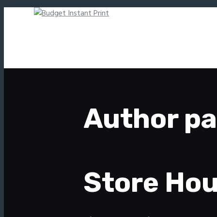
Author pa
Store Hou